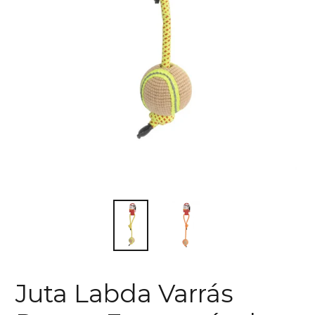
Juta Labda Varrás