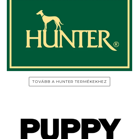
TOVÁBB A HUNTER TERMÉKEKHEZ