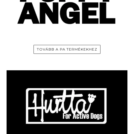
TOVÁBB A PA TERMÉKEKHEZ