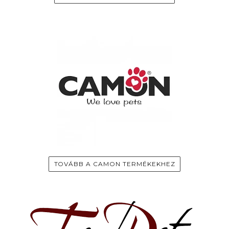
TOVÁBB A CAMON TERMÉKEKHEZ